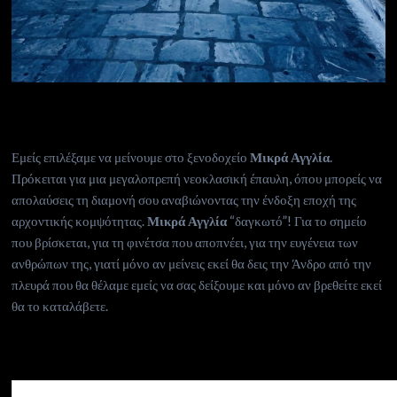
Εμείς επιλέξαμε να μείνουμε στο ξενοδοχείο
Μικρά Αγγλία
.
Πρόκειται για μια μεγαλοπρεπή νεοκλασική έπαυλη, όπου μπορείς να
απολαύσεις τη διαμονή σου αναβιώνοντας την ένδοξη εποχή της
αρχοντικής κομψότητας.
Μικρά Αγγλία
“δαγκωτό”! Για το σημείο
που βρίσκεται, για τη φινέτσα που αποπνέει, για την ευγένεια των
ανθρώπων της, γιατί μόνο αν μείνεις εκεί θα δεις την Άνδρο από την
πλευρά που θα θέλαμε εμείς να σας δείξουμε και μόνο αν βρεθείτε εκεί
θα το καταλάβετε.