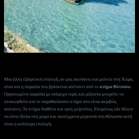
Μια άλλη εξαιρετική επιλογή, αν μας ακούσετε και μείνετε στη Χώρα,
είναι και η παραλία που βρίσκεται απέναντι από το
κτήμα Βότσαλο
.
Οργανωμένη παραλία με υπέροχα νερά, και μάλιστα μπορείτε να
επισκεφθείτε και το παραθαλάσσιο κτήμα που είναι ακριβώς
απέναντι. Το κτήμα διαθέτει και τρείς μεζονέτες. Επομένως εάν θέλετε
να είστε δίπλα στη χώρα και ταυτόχρονα μπροστά στη θάλασσα αυτή
είναι η καλύτερη επιλογή.