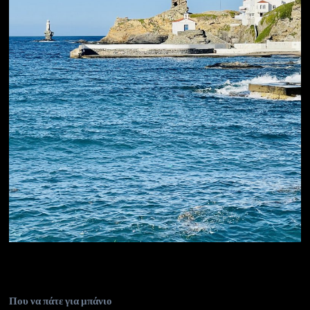
Που να πάτε για μπάνιο