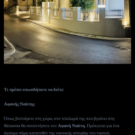
Τι πρέπει οπωσδήποτε να δείτε:
Αφανής Ναύτης
Όπως βολτάρετε στη χώρα, στο τελείωμά της που βγαίνει στη
θάλασσα θα συναντήσετε τον
Αφανή Ναύτη
. Πρόκειται για ένα
άγαλμα σήμα κατατεθέν της ναυτικής ιστορίας του νησιού.