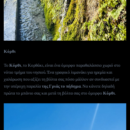
Κόρθι
Το
Κόρθι
, το Κορθάκι, είναι ένα όμορφο παραθαλάσσιο χωριό στο
νότιο τμήμα του νησιού. Ένα γραφικό λιμανάκι για ηρεμία και
χαλάρωση που αξίζει τη βόλτα σας πόσο μάλλον αν συνδυαστεί με
την υπέροχη παραλία
της Γριάς το πήδημα
. Να κάνετε δηλαδή
πρώτα το μπάνιο σας και μετά τη βόλτα σας στο όμορφο
Κόρθι
.