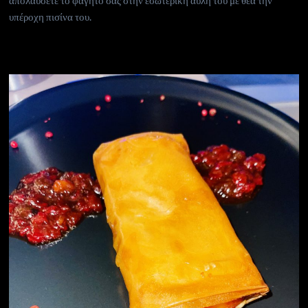
υπέροχη πισίνα του.