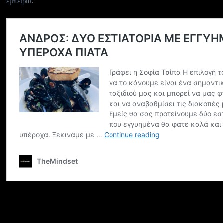
εμπειρία.