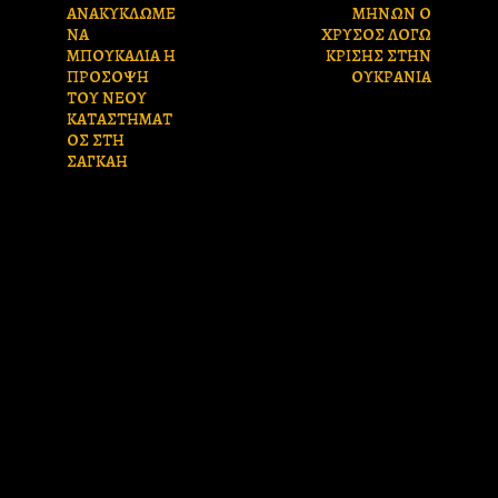
ΑΝΑΚΥΚΛΩΜΕ
ΜΗΝΩΝ Ο
ΝΑ
ΧΡΥΣΟΣ ΛΟΓΩ
ΜΠΟΥΚΑΛΙΑ Η
ΚΡΙΣΗΣ ΣΤΗΝ
ΠΡΟΣΟΨΗ
ΟΥΚΡΑΝΙΑ
ΤΟΥ ΝΕΟΥ
ΚΑΤΑΣΤΗΜΑΤ
ΟΣ ΣΤΗ
ΣΑΓΚΑΗ