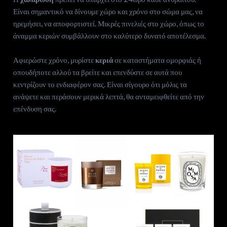
Είναι σημαντικό να δίνουμε χώρο και χρόνο στο σώμα μας, να
ηρεμήσει, να αποφορτιστεί. Μικρές πινελιές στο χώρο, όπως το
άναμμα κεριών συμβάλλουν στο καλύτερο δυνατό αποτέλεσμα.
Αφιερώστε χρόνο, μυρίστε
κεριά
σε καταστήματα ομορφιάς ή
οπουδήποτε αλλού τα βρείτε και επενδύστε σε αυτά που
κεντρίζουν το ενδιαφέρον σας. Είναι σίγουρο ότι μόλις τα
ανάψετε και περάσουν μερικά λεπτά, θα ανταμειφθείτε από την
επένδυση σας.