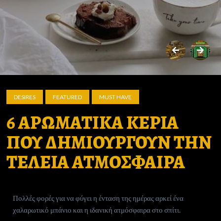
DESIRES
FEATURED
MUST HAVE
6 ΑΡΩΜΑΤΙΚΑ ΚΕΡΙΑ
ΠΟΥ ΔΗΜΙΟΥΡΓΟΥΝ ΤΗΝ
ΤΕΛΕΙΑ ΑΤΜΟΣΦΑΙΡΑ
Πολλές φορές για να φύγει η ένταση της ημέρας αρκεί ένα
χαλαρωτικό μπάνιο και η ιδανική ατμόσφαιρα στο σπίτι.