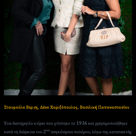
Σταυρούλα Βεργη, Λένα Χαριζόπουλος, Βασιλική Παπαναστασίου
Ένα διατηρητέο κτίριο που χτίστηκε το 1936 και χρησιμοποιήθηκε
ου
κατά τη διάρκεια του 2
παγκόσμιου πολέμου, λόγω της καταπακτής