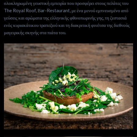
ολοκληρωμένη γευστική εμπειρία που προσφέρει στους πελάτες του
The Royal Roof, Βar-Restaurant, με ένα μενού εμπνευσμένο από
γεύσεις και αρώματα της ελληνικής φθινοπωρινής γης, τη ζεστασιά
ενός κυριακάτικου τραπεζιού και τη διακριτική φινέτσα της διεθνούς
μαγειρικής σκηνής στα πιάτα του.