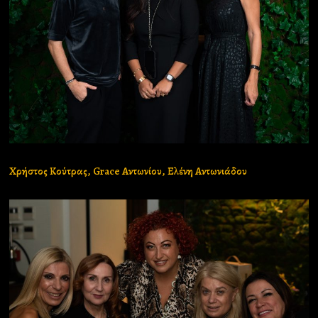
Χρήστος Κούτρας, Grace Αντωνίου, Ελένη Αντωνιάδου