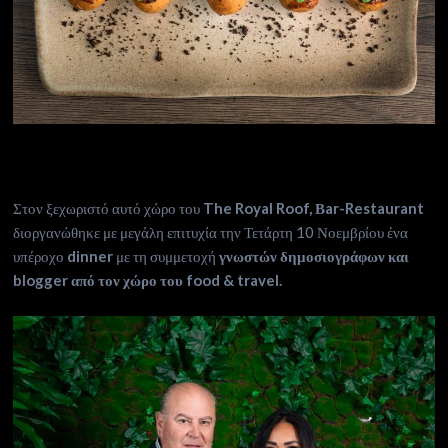
Στον ξεχωριστό αυτό χώρο του
The Royal Roof, Βar-Restaurant
διοργανώθηκε με μεγάλη επιτυχία την Τετάρτη 10 Νοεμβρίου ένα
υπέροχο
dinner
με τη συμμετοχή
γνωστών δημοσιογράφων και
blogger από τον χώρο του food & travel.