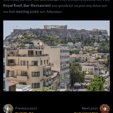
Royal Roof, Βar-Restaurant
που φιλοδοξεί να μπει στη λίστα των
πιο hot meeting point των Αθηναίων.
Previous post
Next post