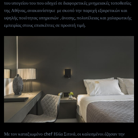
του υπογείου του που οδηγεί σε διαφορετικές μνημειακές τοποθεσίες
της Αθήνας, ανακαινίστηκε με σκοπό την παροχή εξαιρετικών και
υψηλής ποιότητας υπηρεσιών , άνεσης, πολυτέλειας και χαλαρωτικής
εμπειρίας στους επισκέπτες σε προσιτή τιμή.
Με τον καταξιωμένο
c
hef Ηλία Σιτινά, οι καλεσμένοι έζησαν την