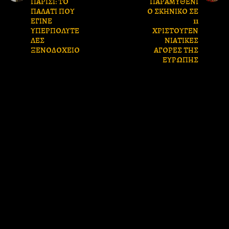
ΠΑΡΙΣΙ: ΤΟ
ΠΑΡΑΜΥΘΕΝΙ
ΠΑΛΑΤΙ ΠΟΥ
Ο ΣΚΗΝΙΚΟ ΣΕ
ΕΓΙΝΕ
11
ΥΠΕΡΠΟΛΥΤΕ
ΧΡΙΣΤΟΥΓΕΝ
ΛΕΣ
ΝΙΑΤΙΚΕΣ
ΞΕΝΟΔΟΧΕΙΟ
ΑΓΟΡΕΣ ΤΗΣ
ΕΥΡΩΠΗΣ