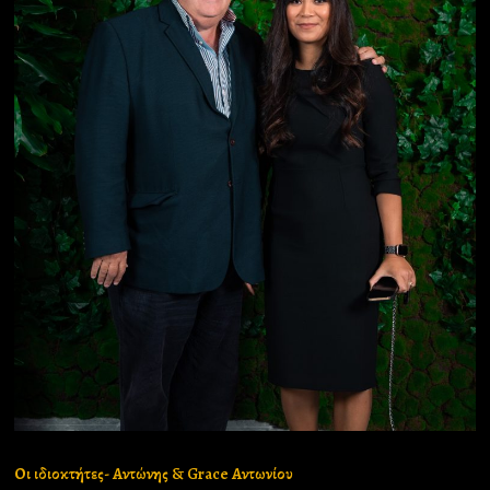
Οι ιδιοκτήτες- Αντώνης & Grace Αντωνίου