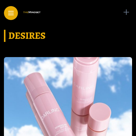
DESIRES