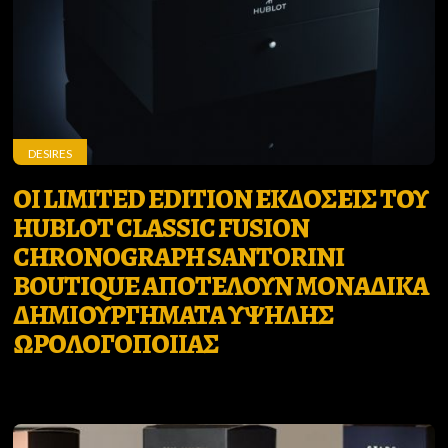
DESIRES
ΟΙ LIMITED EDITION ΕΚΔΟΣΕΙΣ ΤΟΥ
HUBLOT CLASSIC FUSION
CHRONOGRAPH SANTORINI
BOUTIQUE ΑΠΟΤΕΛΟΥΝ ΜΟΝΑΔΙΚΑ
ΔΗΜΙΟΥΡΓΗΜΑΤΑ ΥΨΗΛΗΣ
ΩΡΟΛΟΓΟΠΟΙΙΑΣ