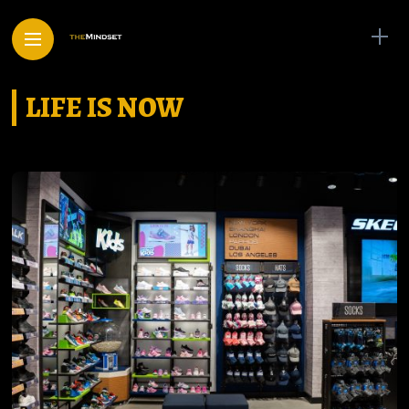
LIFE IS NOW