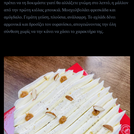
πρέπει να τη δοκιμάστε γιατί θα αλλάξετε γνώμη στο λεπτό, η μάλλον
από την πρώτη κιόλας μπουκιά. Μοσχολβολάει φρεσκάδα και
αμύγδαλο. Γεμάτη γεύση, πλούσια, ανάλαφρη. Το αχλάδι δένει
αρμονικά και δροσίζει τον ουρανίσκο, απογειώνοντας την όλη
σύνθεση χωρίς να την κάνει να χάσει το χαρακτήρα της.