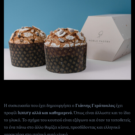
Η συσκευασία που έχει δημιουργήσει ο
Γιάννης Γερόπουλος
έχει
προφίλ
luxury αλλά και καθημερινό
. Όπως είναι άλλωστε και το ίδιο
το γλυκό. Το σχήμα του κουτιού είναι εξάγωνο και όταν τα τοποθετείς
το ένα πάνω στο άλλο θυμίζει κίονα, προσδίδοντας και ελληνικό
χαρακτήρα στο ιταλικό αυτό γλυκό.