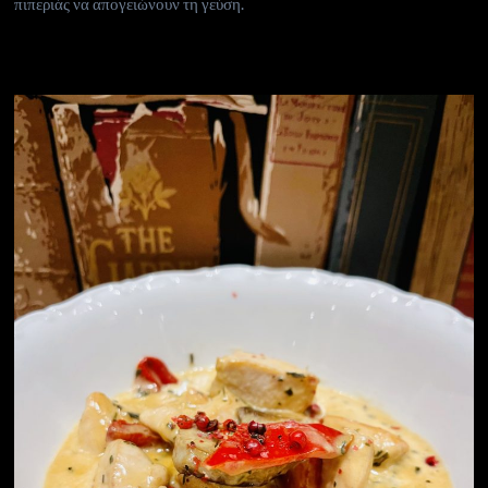
πιπεριάς να απογειώνουν τη γεύση.