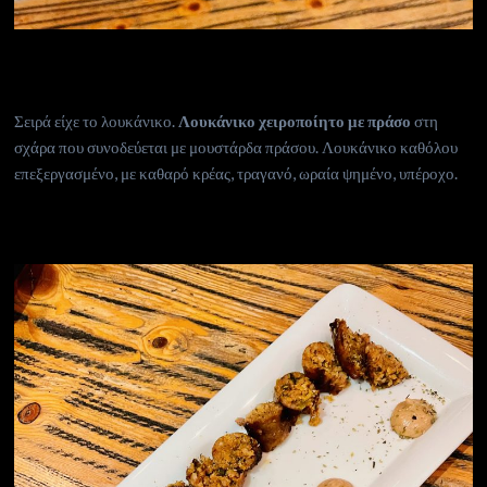
Σειρά είχε το λουκάνικο.
Λουκάνικο χειροποίητο με πράσο
στη
σχάρα που συνοδεύεται με μουστάρδα πράσου. Λουκάνικο καθόλου
επεξεργασμένο, με καθαρό κρέας, τραγανό, ωραία ψημένο, υπέροχο.