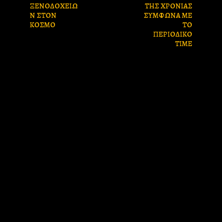
ΞΕΝΟΔΟΧΕΙΩ
ΤΗΣ ΧΡΟΝΙΑΣ
Ν ΣΤΟΝ
ΣΥΜΦΩΝΑ ΜΕ
ΚΟΣΜΟ
ΤΟ
ΠΕΡΙΟΔΙΚΟ
ΤΙΜΕ