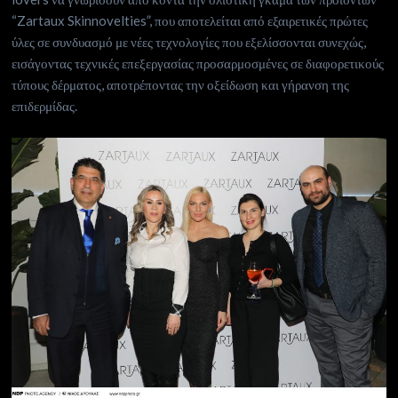
“Zartaux Skinnovelties”, που αποτελείται από εξαιρετικές πρώτες
ύλες σε συνδυασμό με νέες τεχνολογίες που εξελίσσονται συνεχώς,
εισάγοντας τεχνικές επεξεργασίας προσαρμοσμένες σε διαφορετικούς
τύπους δέρματος, αποτρέποντας την οξείδωση και γήρανση της
επιδερμίδας.