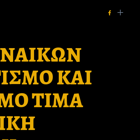
ΥΝΑΙΚΩΝ
ΙΣΜΟ ΚΑΙ
ΜΟ ΤΙΜΑ
ΙΚΗ