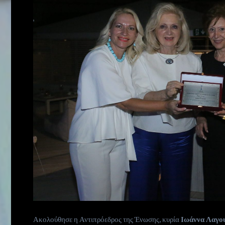
Ακολούθησε η Αντιπρόεδρος της Ένωσης, κυρία
Ιωάννα Λαγο