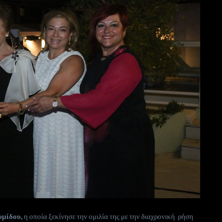
υμίδου,
η οποία ξεκίνησε την ομιλία της με την διαχρονική ρήση