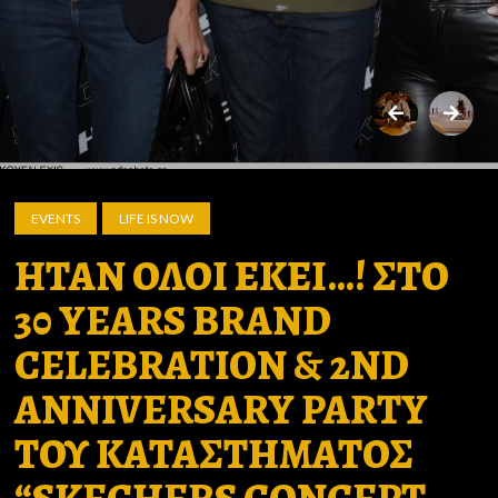
EVENTS
LIFE IS NOW
ΗΤΑΝ ΟΛΟΙ ΕΚΕΙ…! ΣΤΟ
30 YEARS BRAND
CELEBRATION & 2ND
ANNIVERSARY PARTY
ΤΟΥ ΚΑΤΑΣΤΗΜΑΤΟΣ