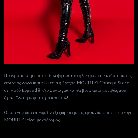
Πραγματοποίησε την επίσκεψη σου στο ηλεκτρονικό κατάστημα της
εταιρείας www.mourtzi.com ή βρες το MOURTZI Concept Store
στην οδό Ερμού 18, στο Σύνταγμα και θα βρεις αυτό ακριβώς που
ζητάς. Άνεση κομψότητα και στυλ!
Όποια γυναίκα επιθυμεί να ξεχωρίσει με τις εμφανίσεις της, η επιλογή
MOURTZI είναι μονόδρομος.