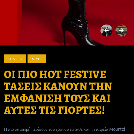
DESIRES
STYLE
ΟΙ ΠΙΟ HOT FESTIVE
ΤΑΣΕΙΣ ΚΑΝΟΥΝ ΤΗΝ
ΕΜΦΑΝΙΣΗ ΤΟΥΣ ΚΑΙ
ΑΥΤΕΣ ΤΙΣ ΓΙΟΡΤΕΣ!
Η πιο λαμπερή περίοδος του χρόνου έφτασε και η εταιρεία Μourtzi