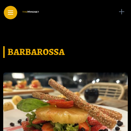
BARBAROSSA