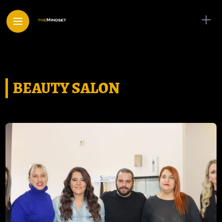
BEAUTY SALON