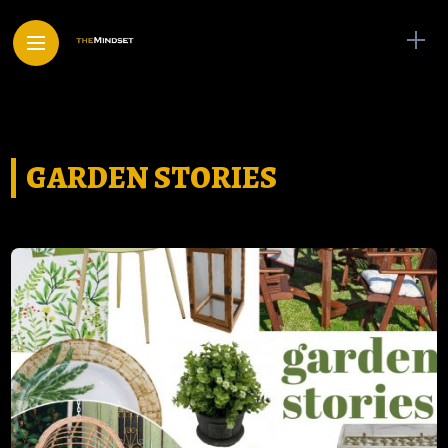
GARDEN STORIES