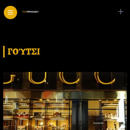
ΓΟΎΤΣΙ