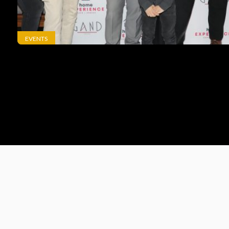
EVENTS