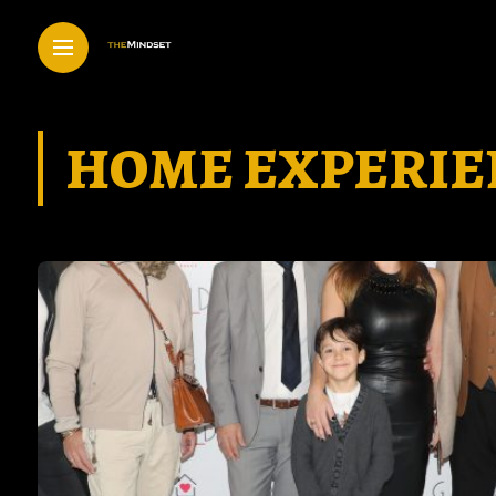
HOME EXPERIEN