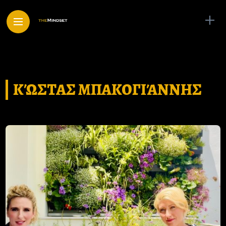
ΚΏΣΤΑΣ ΜΠΑΚΟΓΙΆΝΝΗΣ