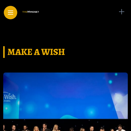
MAKE A WISH