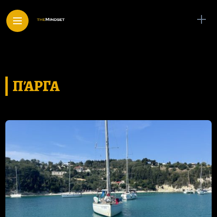
ΠΆΡΓΑ