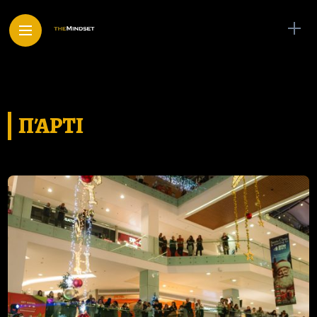
ΠΆΡΤΙ