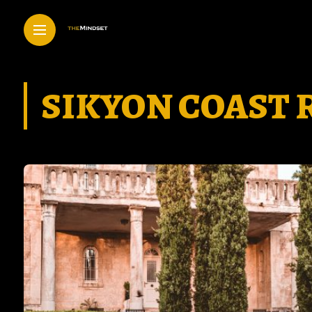
SIKYON COAST 