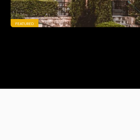
FEATURED