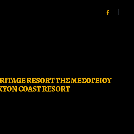
ERITAGE RESORT ΤΗΣ ΜΕΣΟΓΕΙΟΥ
KYON COAST RESORT