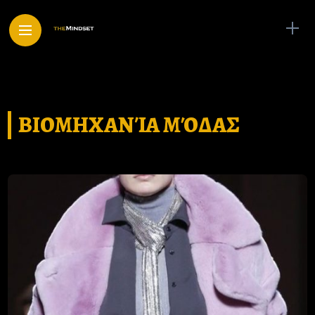
ΒΙΟΜΗΧΑΝΊΑ ΜΌΔΑΣ