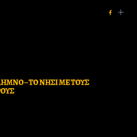
ΗΜΝΟ – ΤΟ ΝΗΣΙ ΜΕ ΤΟΥΣ
ΟΥΣ