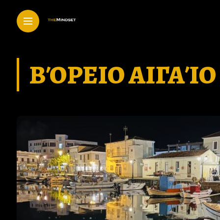
ΒΌΡΕΙΟ ΑΙΓΑΊΟ