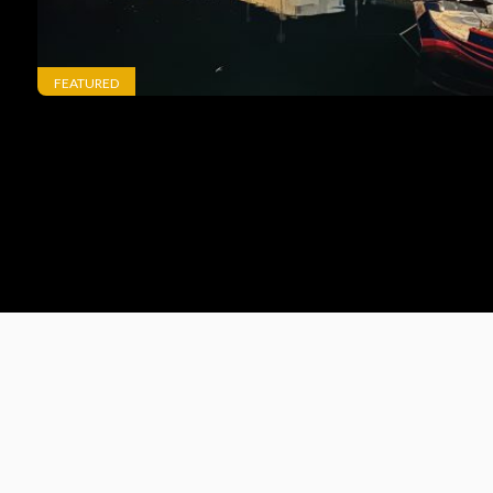
FEATURED