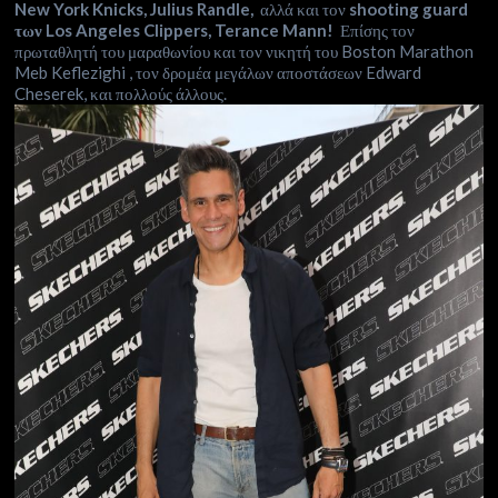
New York Knicks, Julius Randle,
αλλά και τον
shooting guard
των Los Angeles Clippers, Terance Mann!
Επίσης τον
πρωταθλητή του μαραθωνίου και τον νικητή του Boston Marathon
Meb Keflezighi , τον δρομέα μεγάλων αποστάσεων Edward
Cheserek, και πολλούς άλλους.