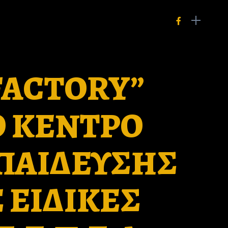
FACTORY”
Ο ΚΕΝΤΡΟ
ΚΠΑΙΔΕΥΣΗΣ
 ΕΙΔΙΚΕΣ