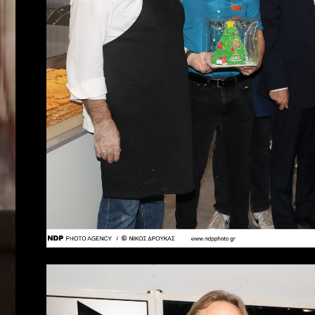
Search