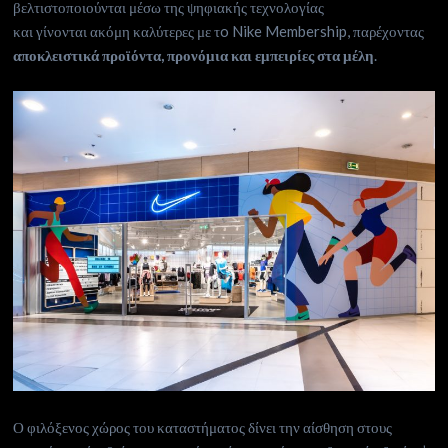
βελτιστοποιούνται μέσω της ψηφιακής τεχνολογίας
και γίνονται ακόμη καλύτερες με τo Nike Membership, παρέχοντας
αποκλειστικά προϊόντα, προνόμια και εμπειρίες στα μέλη
.
Ο φιλόξενος χώρος του καταστήματος δίνει την αίσθηση στους