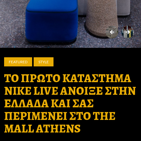
FEATURED
STYLE
ΤΟ ΠΡΩΤΟ ΚΑΤΑΣΤΗΜΑ
NIKE LIVE ΑΝΟΙΞΕ ΣΤΗΝ
ΕΛΛΑΔΑ ΚΑΙ ΣΑΣ
ΠΕΡΙΜΕΝΕΙ ΣΤΟ THE
MALL ATHENS