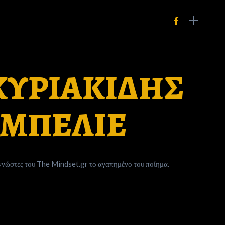
 ΚΥΡΙΑΚΙΔΗΣ
. ΜΠΕΛΙΕ
αγνώστες του The Mindset.gr το αγαπημένο του ποίημα.