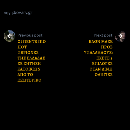
πηγη:bovary.gr
Previous post
Next post
ΟΙ ΠΕΝΤΕ ΠΙΟ
ΕΛΟΝ ΜΑΣΚ
HOT
ΠΡΟΣ
ΠΕΡΙΟΧΕΣ
ΥΠΑΛΛΗΛΟΥΣ:
ΤΗΣ ΕΛΛΑΔΑΣ
ΕΧΕΤΕ 3
ΣΕ ΖΗΤΗΣΗ
ΕΠΙΛΟΓΕΣ
ΚΑΤΟΙΚΙΩΝ
ΟΤΑΝ ΔΙΝΩ
ΑΠΟ ΤΟ
ΟΔΗΓΙΕΣ
ΕΞΩΤΕΡΙΚΟ