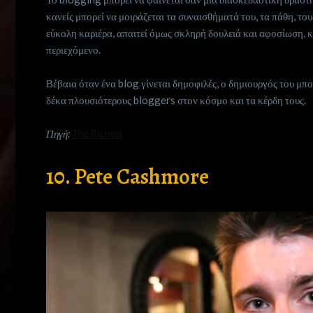
κανείς μπορεί να μοιράζεται τα συναισθήματά του, τα πάθη, του
εύκολη καριέρα, απαιτεί όμως σκληρή δουλειά και αφοσίωση, 
περιεχόμενο.
Βέβαια όταν ένα blog γίνεται δημοφιλές, ο δημιουργός του μπο
δέκα πλουσιότερους bloggers στον κόσμο και τα κέρδη τους.
Πηγή:
The Richest
10. Pete Cashmore