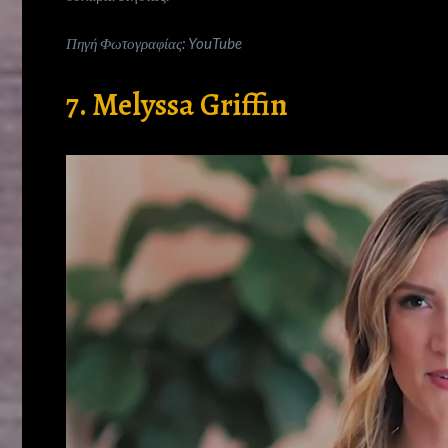
Πηγή Φωτογραφίας: YouTube
7. Melyssa Griffin