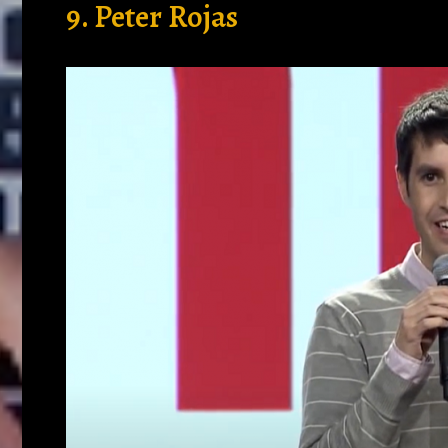
9. Peter Rojas