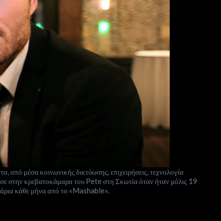
, από μέσα κοινωνικής δικτύωσης, επιχειρήσεις, τεχνολογία
σε στην κρεβατοκάμαρα του Pete στη Σκωτία όταν ήταν μόλις 19
άρια κάθε μήνα από το «Mashable».