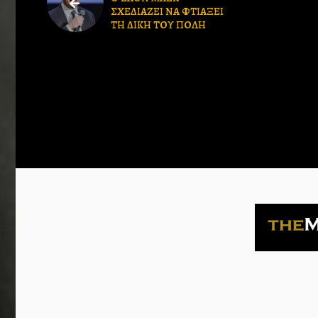
ΣΧΕΔΙΑΖΕΙ ΝΑ ΦΤΙΑΞΕΙ
ΤΗ ΔΙΚΗ ΤΟΥ ΠΟΛΗ