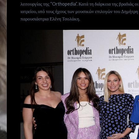
λειτουργίας της “Orthopedia”. Κατά τη διάρκεια της βραδιάς 
ιατρείου, υπό τους ήχους των μουσικών επιλογών του Δημήτρη
παρουσιάστρια Ελένη Τσολάκη.