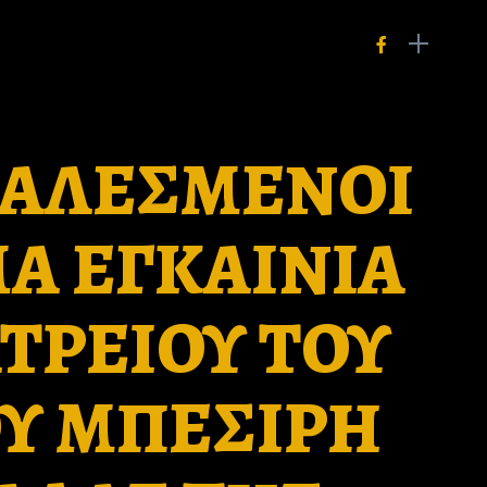
ΚΑΛΕΣΜΕΝΟΙ
Α ΕΓΚΑΙΝΙΑ
ΑΤΡΕΙΟΥ ΤΟΥ
ΟΥ ΜΠΕΣΙΡΗ