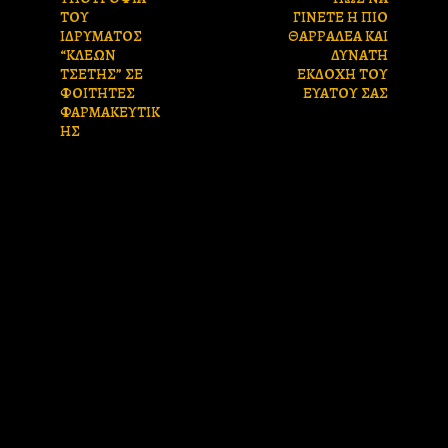
ΤΟΥ
ΓΙΝΕΤΕ Η ΠΙΟ
ΙΔΡΥΜΑΤΟΣ
ΘΑΡΡΑΛΕΑ ΚΑΙ
“ΚΛΕΩΝ
ΔΥΝΑΤΗ
ΤΣΕΤΗΣ” ΣΕ
ΕΚΔΟΧΗ ΤΟΥ
ΦΟΙΤΗΤΕΣ
ΕΥΑΤΟΥ ΣΑΣ
ΦΑΡΜΑΚΕΥΤΙΚ
ΗΣ