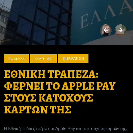
ΙNSPIRATION
BUISNESS
FEATURED
ΕΘΝΙΚΗ ΤΡΑΠΕΖΑ:
ΦΕΡΝΕΙ ΤΟ APPLE PAY
ΣΤΟΥΣ ΚΑΤΟΧΟΥΣ
ΚΑΡΤΩΝ ΤΗΣ
Η Εθνική Τράπεζα φέρνει το Apple Pay στους κατόχους καρτών της.