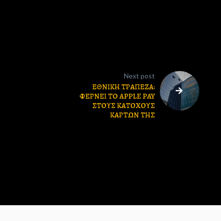
Next post
ΕΘΝΙΚΗ ΤΡΑΠΕΖΑ:
ΦΕΡΝΕΙ ΤΟ APPLE PAY
ΣΤΟΥΣ ΚΑΤΟΧΟΥΣ
ΚΑΡΤΩΝ ΤΗΣ