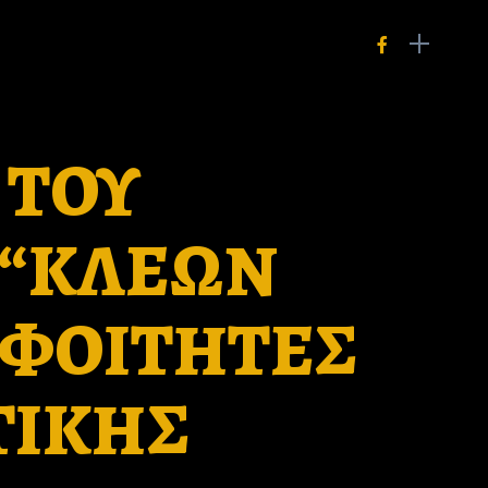
 ΤΟΥ
 “ΚΛΕΩΝ
 ΦΟΙΤΗΤΕΣ
ΤΙΚΗΣ