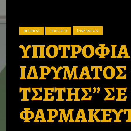
ΙNSPIRATION
BUISNESS
FEATURED
ΥΠΟΤΡΟΦΙΑ
ΙΔΡΥΜΑΤΟΣ
ΤΣΕΤΗΣ” ΣΕ
ΦΑΡΜΑΚΕΥ