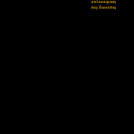
καλοκαιρινες
σας διακοπες