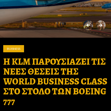
BUISNESS
Η KLM ΠΑΡΟΥΣΙΑΖΕΙ ΤΙΣ
ΝΕΕΣ ΘΕΣΕΙΣ ΤΗΣ
WORLD BUSINESS CLASS
ΣΤΟ ΣΤΟΛΟ ΤΩΝ ΒOEING
777