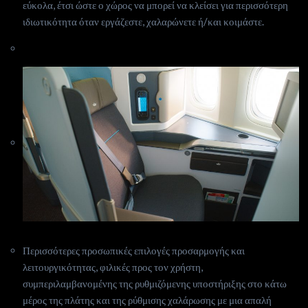
εύκολα, έτσι ώστε ο χώρος να μπορεί να κλείσει για περισσότερη
ιδιωτικότητα όταν εργάζεστε, χαλαρώνετε ή/και κοιμάστε.
Περισσότερες προσωπικές επιλογές προσαρμογής και
λειτουργικότητας, φιλικές προς τον χρήστη,
συμπεριλαμβανομένης της ρυθμιζόμενης υποστήριξης στο κάτω
μέρος της πλάτης και της ρύθμισης χαλάρωσης με μια απαλή