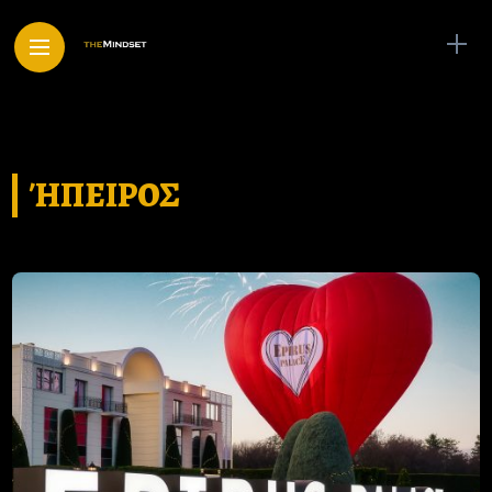
ΉΠΕΙΡΟΣ