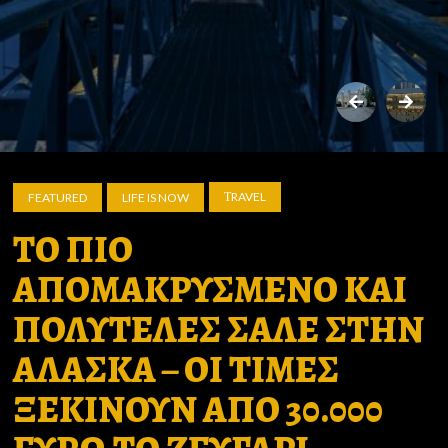
ΤRAVEL
FEATURED
LIFE IS NOW
ΤΟ ΠΙΟ
ΑΠΟΜΑΚΡΥΣΜΕΝΟ ΚΑΙ
ΠΟΛΥΤΕΛΕΣ ΣΑΛΕ ΣΤΗΝ
ΑΛΑΣΚΑ – ΟΙ ΤΙΜΕΣ
ΞΕΚΙΝΟΥΝ ΑΠΟ 30.000