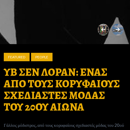
FEATURED
PEOPLE
ΥΒ ΣΕΝ ΛΟΡΑΝ: ΕΝΑΣ
ΑΠΟ ΤΟΥΣ ΚΟΡΥΦΑΙΟΥΣ
ΣΧΕΔΙΑΣΤΕΣ ΜΟΔΑΣ
ΤΟΥ 20ΟΥ ΑΙΩΝΑ
Γάλλος μόδιστρος, από τους κορυφαίους σχεδιαστές μόδας του 20ού