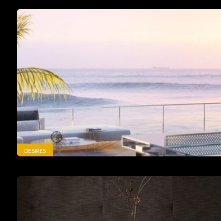
DESIRES