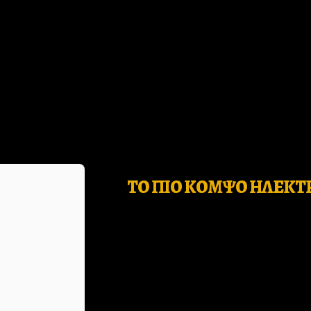
ΤΟ ΠΙΟ ΚΟΜΨΟ ΗΛΕΚΤ