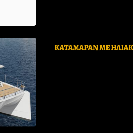
KΑΤΑΜΑΡΑΝ ΜΕ ΗΛΙΑΚ