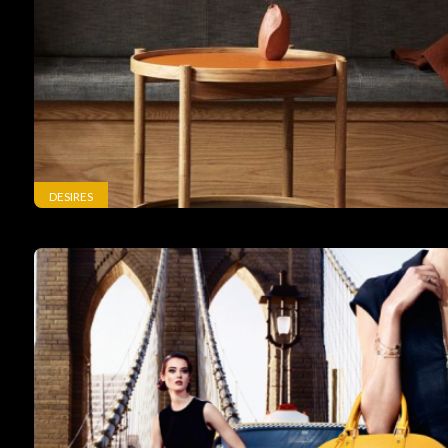
DESIRES