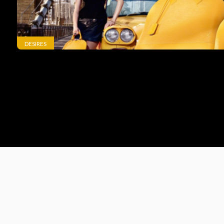
DESIRES