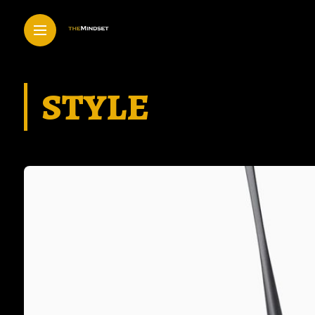
STYLE