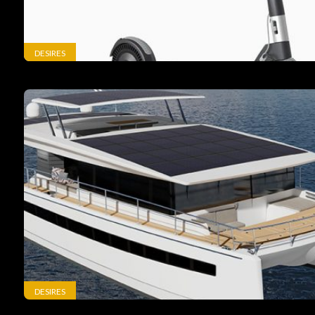
DESIRES
DESIRES