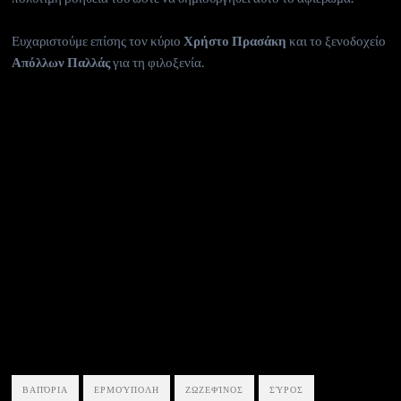
Ευχαριστούμε επίσης τον κύριο
Χρήστο Πρασάκη
και το ξενοδοχείο
Απόλλων Παλλάς
για τη φιλοξενία.
ΒΑΠΌΡΙΑ
ΕΡΜΟΎΠΟΛΗ
ΖΩΖΕΦΊΝΟΣ
ΣΎΡΟΣ