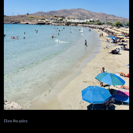
Που θα φάτε