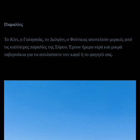
Παραλίες
Το Κίνι, ο Γαλησσάς, το Δελφίνι, ο Φοίνικας αποτελούν μερικές από
τις καλύτερες παραλίες της Σύρου. Έχουν ήρεμα νερά και μικρά
ταβερνάκια για να απολαύσετε τον καφέ ή το φαγητό σας.