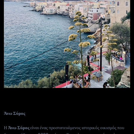
Άνω Σύρος
Η
Άνω Σύρος
είναι ένας προστατευόμενος ιστορικός οικισμός που