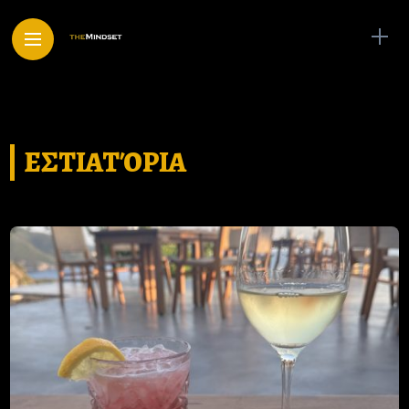
ΕΣΤΙΑΤΌΡΙΑ